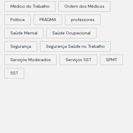
Médico do Trabalho
Ordem dos Médicos
Política
PRAGMA
professores
Saúde Mental
Saúde Ocupacional
Segurança
Segurança Saúde no Trabalho
Serviços Moderados
Serviços SST
SPMT
SST