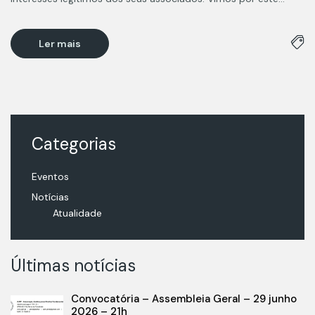
Ler mais
Categorias
Eventos
Notícias
Atualidade
Últimas notícias
Convocatória – Assembleia Geral – 29 junho
2026 – 21h