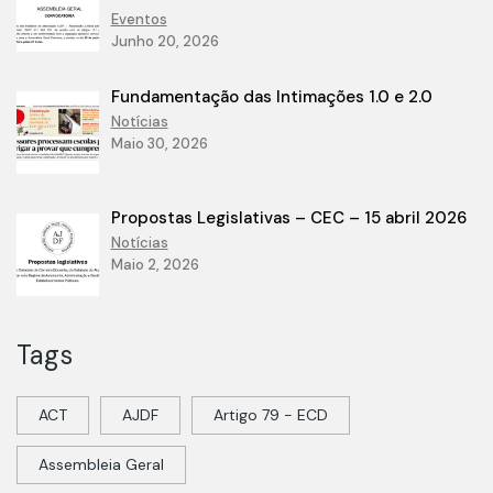
Eventos
Junho 20, 2026
Fundamentação das Intimações 1.0 e 2.0
Notícias
Maio 30, 2026
Propostas Legislativas – CEC – 15 abril 2026
Notícias
Maio 2, 2026
Tags
ACT
AJDF
Artigo 79 - ECD
Assembleia Geral