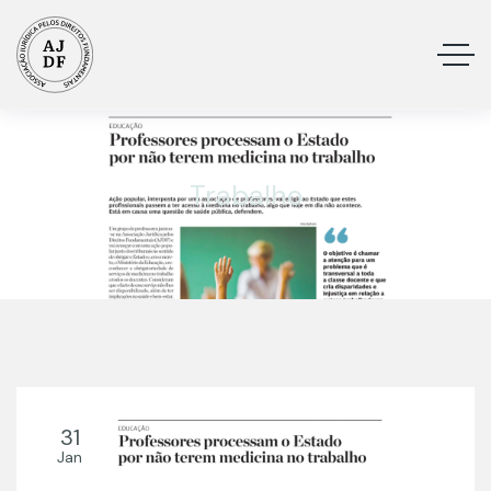
Trabalho
31
Jan