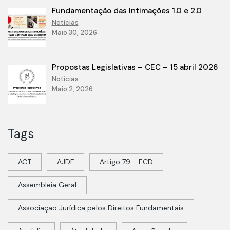
Fundamentação das Intimações 1.0 e 2.0
Notícias
Maio 30, 2026
Propostas Legislativas – CEC – 15 abril 2026
Notícias
Maio 2, 2026
Tags
ACT
AJDF
Artigo 79 - ECD
Assembleia Geral
Associação Jurídica pelos Direitos Fundamentais