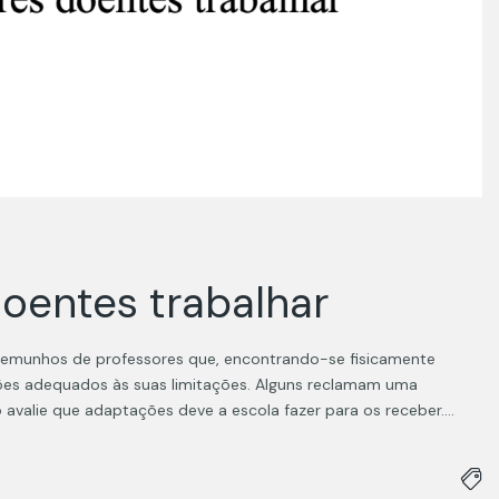
oentes trabalhar
stemunhos de professores que, encontrando-se fisicamente
ções adequados às suas limitações. Alguns reclamam uma
avalie que adaptações deve a escola fazer para os receber.…