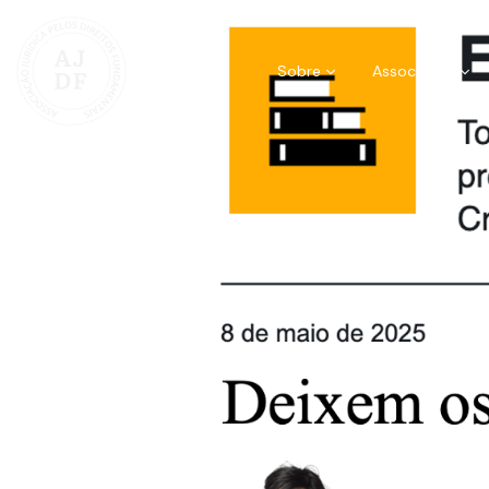
Sobre
Associados