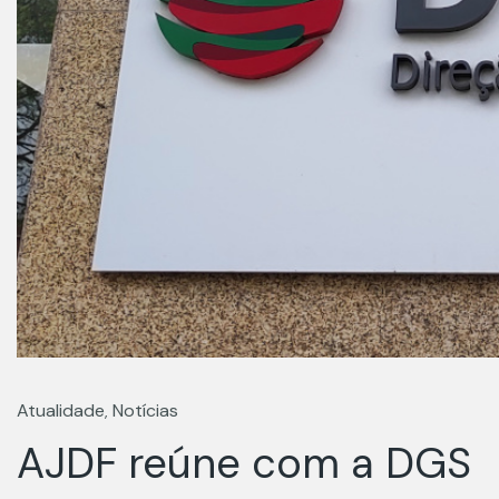
Atualidade
Notícias
,
AJDF reúne com a DGS