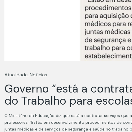
Atualidade
Notícias
,
Governo “está a contrat
do Trabalho para escola
O Ministério da Educação diz que está a contratar serviços que
professores. “Estão em desenvolvimento procedimentos de contr
juntas médicas e de serviços de segurança e saúde no trabalho 