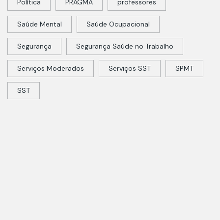
Política
PRAGMA
professores
Saúde Mental
Saúde Ocupacional
Segurança
Segurança Saúde no Trabalho
Serviços Moderados
Serviços SST
SPMT
SST