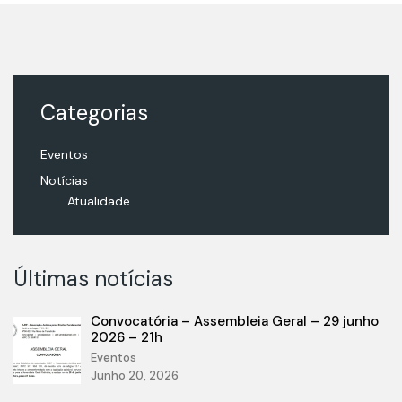
Categorias
Eventos
Notícias
Atualidade
Últimas notícias
Convocatória – Assembleia Geral – 29 junho
2026 – 21h
Eventos
Junho 20, 2026