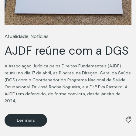
Atualidade
Notícias
,
AJDF reúne com a DGS
A Associação Jurídica pelos Direitos Fundamentais (AJDF)
reuniu no dia 17 de abril, às 11 horas, na Direção-Geral da Saúde
(DGS) com o Coordenador do Programa Nacional de Saúde
Ocupacional, Dr. José Rocha Nogueira, e a Dr.ª Eva Rasteiro. A
AJDF tem defendido, de forma convicta, desde janeiro de
2024,…
Ler mais