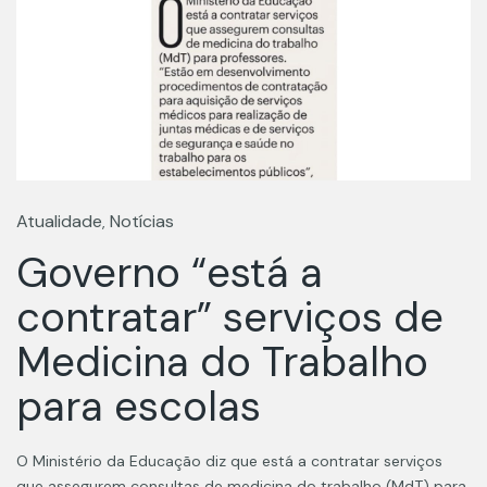
Atualidade
Notícias
,
Governo “está a
contratar” serviços de
Medicina do Trabalho
para escolas
O Ministério da Educação diz que está a contratar serviços
que assegurem consultas de medicina do trabalho (MdT) para