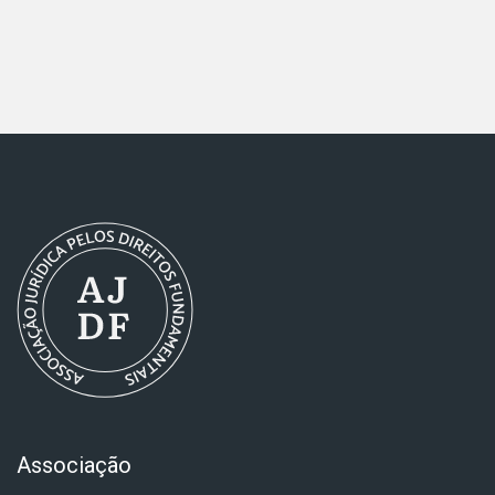
Associação