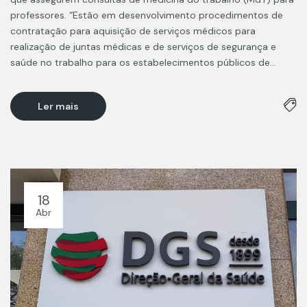
professores. “Estão em desenvolvimento procedimentos de
contratação para aquisição de serviços médicos para
realização de juntas médicas e de serviços de segurança e
saúde no trabalho para os estabelecimentos públicos de…
Ler mais
18
Abr