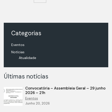
Categorias
Eventos
Notícias
Atualidade
Últimas notícias
Convocatória – Assembleia Geral – 29 junho
2026 – 21h
Eventos
Junho 20, 2026