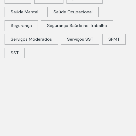
Saúde Mental
Saúde Ocupacional
Segurança
Segurança Saúde no Trabalho
Serviços Moderados
Serviços SST
SPMT
SST