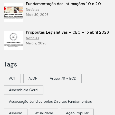
Fundamentação das Intimações 1.0 e 2.0
Notícias
Maio 30, 2026
Propostas Legislativas – CEC – 15 abril 2026
Notícias
Maio 2, 2026
Tags
ACT
AJDF
Artigo 79 - ECD
Assembleia Geral
Associação Jurídica pelos Direitos Fundamentais
Assédio
Atualidade
Ação Popular